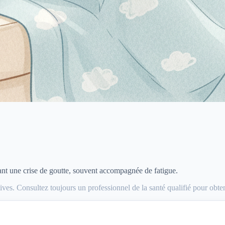
ant une crise de goutte, souvent accompagnée de fatigue.
ves. Consultez toujours un professionnel de la santé qualifié pour obte