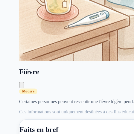
Fièvre
Modéré
Certaines personnes peuvent ressentir une fièvre légère pend
Ces informations sont uniquement destinées à des fins éducati
Faits en bref