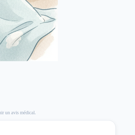
nir un avis médical.