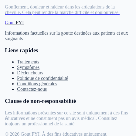
Gonflement, douleur et raideur dans les articulations de la
cheville. Cela peut rendre la marche difficile et douloureuse.
Gout
FYI
Informations factuelles sur la goutte destinées aux patients et aux
soignants
Liens rapides
Traitements
Symptômes
Déclencheurs
Politique de confidentialité
Conditions générales
Contactez-nous
Clause de non-responsabilité
Les informations présentes sur ce site sont uniquement à des fins
éducatives et ne constituent pas un avis médical. Consultez
toujours un professionnel de la santé.
© 2026 Gout FYI. À des fins éducatives uniquement.