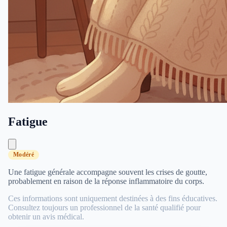
Fatigue
Modéré
Une fatigue générale accompagne souvent les crises de goutte,
probablement en raison de la réponse inflammatoire du corps.
Ces informations sont uniquement destinées à des fins éducatives.
Consultez toujours un professionnel de la santé qualifié pour
obtenir un avis médical.