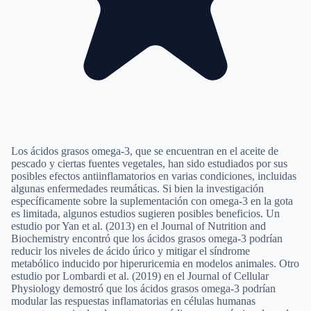
Los ácidos grasos omega-3, que se encuentran en el aceite de
pescado y ciertas fuentes vegetales, han sido estudiados por sus
posibles efectos antiinflamatorios en varias condiciones, incluidas
algunas enfermedades reumáticas. Si bien la investigación
específicamente sobre la suplementación con omega-3 en la gota
es limitada, algunos estudios sugieren posibles beneficios. Un
estudio por Yan et al. (2013) en el Journal of Nutrition and
Biochemistry encontró que los ácidos grasos omega-3 podrían
reducir los niveles de ácido úrico y mitigar el síndrome
metabólico inducido por hiperuricemia en modelos animales. Otro
estudio por Lombardi et al. (2019) en el Journal of Cellular
Physiology demostró que los ácidos grasos omega-3 podrían
modular las respuestas inflamatorias en células humanas