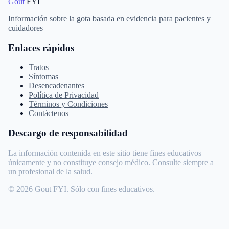
Gout
FYI
Información sobre la gota basada en evidencia para pacientes y
cuidadores
Enlaces rápidos
Tratos
Síntomas
Desencadenantes
Política de Privacidad
Términos y Condiciones
Contáctenos
Descargo de responsabilidad
La información contenida en este sitio tiene fines educativos
únicamente y no constituye consejo médico. Consulte siempre a
un profesional de la salud.
© 2026 Gout FYI. Sólo con fines educativos.