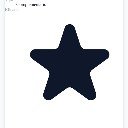
Complementario
Eficacia