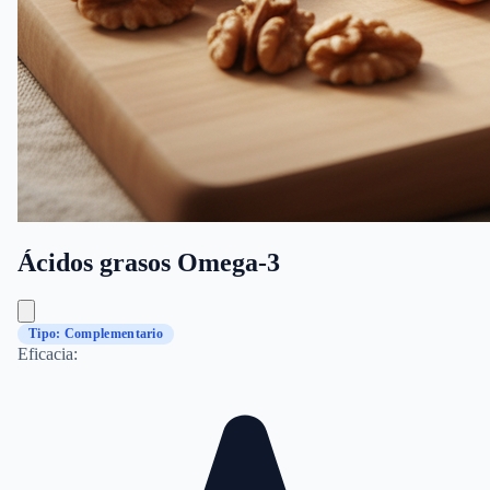
Ácidos grasos Omega-3
Tipo: Complementario
Eficacia: