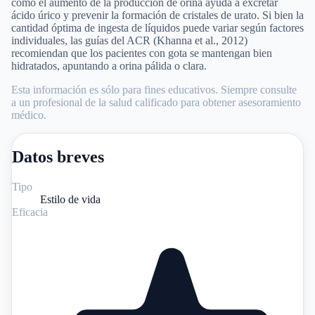
cómo el aumento de la producción de orina ayuda a excretar
ácido úrico y prevenir la formación de cristales de urato. Si bien la
cantidad óptima de ingesta de líquidos puede variar según factores
individuales, las guías del ACR (Khanna et al., 2012)
recomiendan que los pacientes con gota se mantengan bien
hidratados, apuntando a orina pálida o clara.
Esta información es sólo para fines educativos. Siempre consulte
a un profesional de la salud calificado para obtener asesoramiento
médico.
Datos breves
Tipo
Estilo de vida
Eficacia