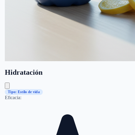
Hidratación
Tipo: Estilo de vida
Eficacia: