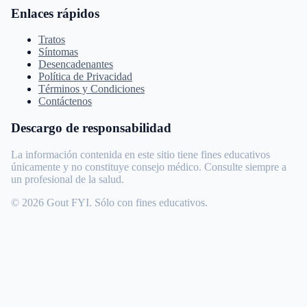
Enlaces rápidos
Tratos
Síntomas
Desencadenantes
Política de Privacidad
Términos y Condiciones
Contáctenos
Descargo de responsabilidad
La información contenida en este sitio tiene fines educativos
únicamente y no constituye consejo médico. Consulte siempre a
un profesional de la salud.
© 2026 Gout FYI. Sólo con fines educativos.