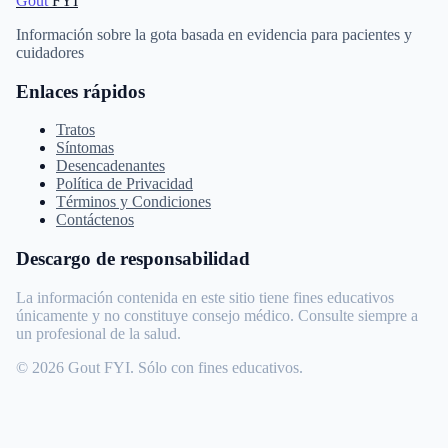
Gout
FYI
Información sobre la gota basada en evidencia para pacientes y
cuidadores
Enlaces rápidos
Tratos
Síntomas
Desencadenantes
Política de Privacidad
Términos y Condiciones
Contáctenos
Descargo de responsabilidad
La información contenida en este sitio tiene fines educativos
únicamente y no constituye consejo médico. Consulte siempre a
un profesional de la salud.
© 2026 Gout FYI. Sólo con fines educativos.