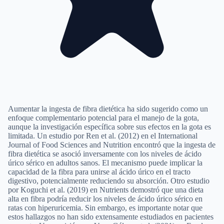
Aumentar la ingesta de fibra dietética ha sido sugerido como un
enfoque complementario potencial para el manejo de la gota,
aunque la investigación específica sobre sus efectos en la gota es
limitada. Un estudio por Ren et al. (2012) en el International
Journal of Food Sciences and Nutrition encontró que la ingesta de
fibra dietética se asoció inversamente con los niveles de ácido
úrico sérico en adultos sanos. El mecanismo puede implicar la
capacidad de la fibra para unirse al ácido úrico en el tracto
digestivo, potencialmente reduciendo su absorción. Otro estudio
por Koguchi et al. (2019) en Nutrients demostró que una dieta
alta en fibra podría reducir los niveles de ácido úrico sérico en
ratas con hiperuricemia. Sin embargo, es importante notar que
estos hallazgos no han sido extensamente estudiados en pacientes