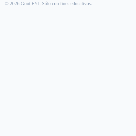
© 2026 Gout FYI. Sólo con fines educativos.