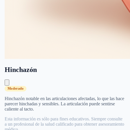
Hinchazón
Moderado
Hinchazón notable en las articulaciones afectadas, lo que las hace
parecer hinchadas y sensibles. La articulación puede sentirse
caliente al tacto.
Esta información es sólo para fines educativos. Siempre consulte
a un profesional de la salud calificado para obtener asesoramiento
médico.