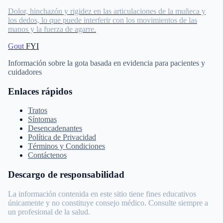
Dolor, hinchazón y rigidez en las articulaciones de la muñeca y
los dedos, lo que puede interferir con los movimientos de las
manos y la fuerza de agarre.
Gout
FYI
Información sobre la gota basada en evidencia para pacientes y
cuidadores
Enlaces rápidos
Tratos
Síntomas
Desencadenantes
Política de Privacidad
Términos y Condiciones
Contáctenos
Descargo de responsabilidad
La información contenida en este sitio tiene fines educativos
únicamente y no constituye consejo médico. Consulte siempre a
un profesional de la salud.