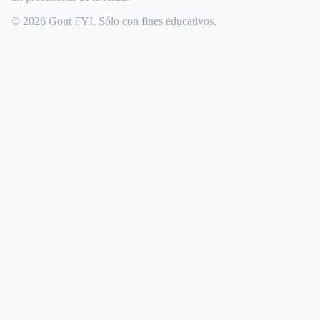
© 2026 Gout FYI. Sólo con fines educativos.