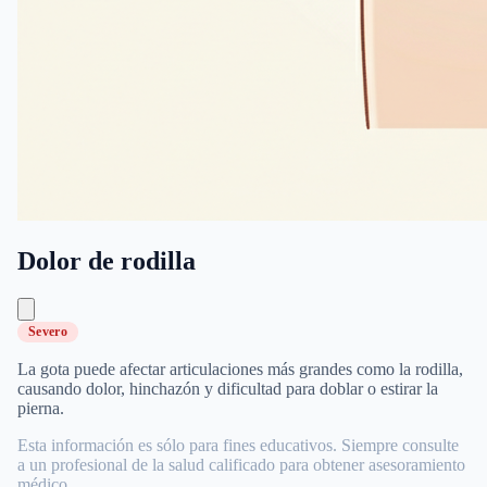
Dolor de rodilla
Severo
La gota puede afectar articulaciones más grandes como la rodilla,
causando dolor, hinchazón y dificultad para doblar o estirar la
pierna.
Esta información es sólo para fines educativos. Siempre consulte
a un profesional de la salud calificado para obtener asesoramiento
médico.