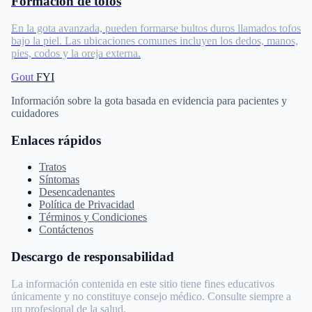
Formación de tofos
En la gota avanzada, pueden formarse bultos duros llamados tofos
bajo la piel. Las ubicaciones comunes incluyen los dedos, manos,
pies, codos y la oreja externa.
Gout
FYI
Información sobre la gota basada en evidencia para pacientes y
cuidadores
Enlaces rápidos
Tratos
Síntomas
Desencadenantes
Política de Privacidad
Términos y Condiciones
Contáctenos
Descargo de responsabilidad
La información contenida en este sitio tiene fines educativos
únicamente y no constituye consejo médico. Consulte siempre a
un profesional de la salud.