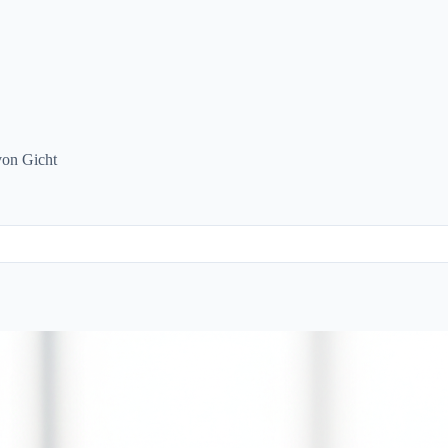
von Gicht