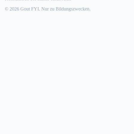
© 2026 Gout FYI. Nur zu Bildungszwecken.