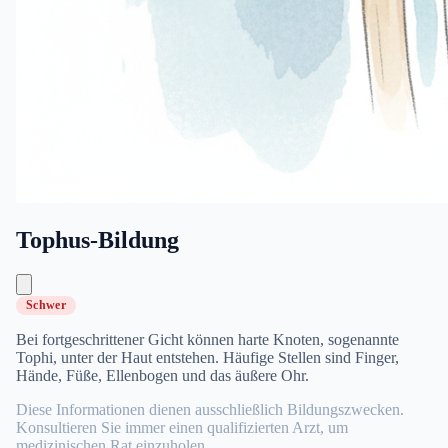
Tophus-Bildung
Schwer
Bei fortgeschrittener Gicht können harte Knoten, sogenannte
Tophi, unter der Haut entstehen. Häufige Stellen sind Finger,
Hände, Füße, Ellenbogen und das äußere Ohr.
Diese Informationen dienen ausschließlich Bildungszwecken.
Konsultieren Sie immer einen qualifizierten Arzt, um
medizinischen Rat einzuholen.