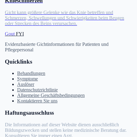
Knieschmerzen
Gicht kann größere Gelenke wie das Knie betreffen und
Schmerzen, Schwellungen und Schwierigkeiten beim Beugen
oder Strecken des Beins verursachen.
Gout
FYI
Evidenzbasierte Gichtinformationen für Patienten und
Pflegepersonal
Quicklinks
Behandlungen
Symptome
Auslöser
Datenschutzrichtlinie
Allgemeine Geschäftsbedingungen
Kontaktieren Sie uns
Haftungsausschluss
Die Informationen auf dieser Website dienen ausschließlich
Bildungszwecken und stellen keine medizinische Beratung dar.
Konsultieren Sie immer einen Arzt.