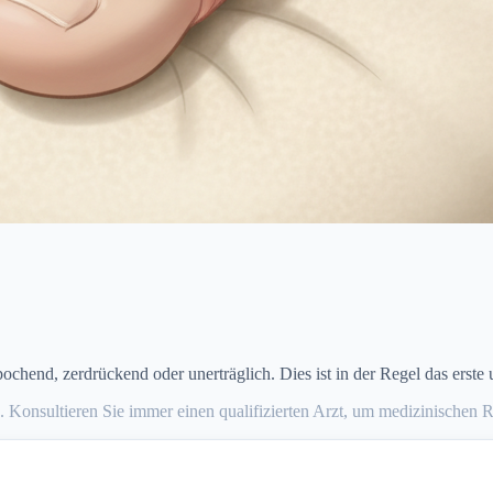
chend, zerdrückend oder unerträglich. Dies ist in der Regel das erste
 Konsultieren Sie immer einen qualifizierten Arzt, um medizinischen R