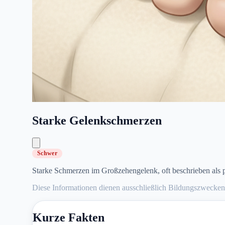
Starke Gelenkschmerzen
Schwer
Starke Schmerzen im Großzehengelenk, oft beschrieben als po
Diese Informationen dienen ausschließlich Bildungszwecken.
Kurze Fakten