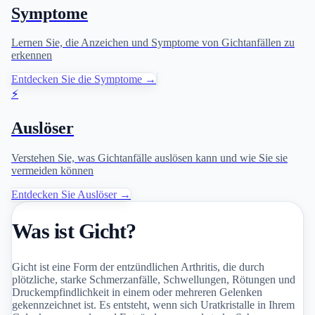
Symptome
Lernen Sie, die Anzeichen und Symptome von Gichtanfällen zu
erkennen
Entdecken Sie die Symptome →
⚡
Auslöser
Verstehen Sie, was Gichtanfälle auslösen kann und wie Sie sie
vermeiden können
Entdecken Sie Auslöser →
Was ist Gicht?
Gicht ist eine Form der entzündlichen Arthritis, die durch
plötzliche, starke Schmerzanfälle, Schwellungen, Rötungen und
Druckempfindlichkeit in einem oder mehreren Gelenken
gekennzeichnet ist. Es entsteht, wenn sich Uratkristalle in Ihrem