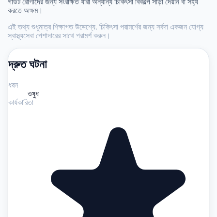
গাউট রোগীদের জন্য সংরক্ষিত যারা অন্যান্য চিকিৎসা বিকল্পে সাড়া দেয়নি বা সহ্য
করতে অক্ষম।
এই তথ্য শুধুমাত্র শিক্ষাগত উদ্দেশ্যে. চিকিৎসা পরামর্শের জন্য সর্বদা একজন যোগ্য
স্বাস্থ্যসেবা পেশাদারের সাথে পরামর্শ করুন।
দ্রুত ঘটনা
ধরন
ওষুধ
কার্যকারিতা