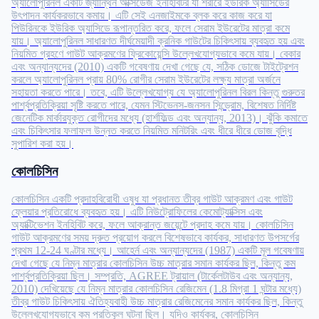
অ্যালোপুরিনল একটি জ্যান্থিন অক্সিডেজ ইনহিবিটর যা শরীরে ইউরিক অ্যাসিডের
উৎপাদন কার্যকরভাবে কমায়। এটি সেই এনজাইমকে ব্লক করে কাজ করে যা
পিউরিনকে ইউরিক অ্যাসিডে রূপান্তরিত করে, ফলে সেরাম ইউরেটের মাত্রা কমে
যায়। অ্যালোপুরিনল সাধারণত দীর্ঘমেয়াদী ক্রনিক গাউটের চিকিৎসায় ব্যবহৃত হয় এবং
নিয়মিত গ্রহণে গাউট আক্রমণের ফ্রিকোয়েন্সি উল্লেখযোগ্যভাবে কমে যায়। বেকার
এবং অন্যান্যদের (2010) একটি গবেষণায় দেখা গেছে যে, সঠিক ডোজে টাইট্রেশন
করলে অ্যালোপুরিনল প্রায় 80% রোগীর সেরাম ইউরেটের লক্ষ্য মাত্রা অর্জনে
সহায়তা করতে পারে। তবে, এটি উল্লেখযোগ্য যে অ্যালোপুরিনল বিরল কিন্তু গুরুতর
পার্শ্বপ্রতিক্রিয়া সৃষ্টি করতে পারে, যেমন স্টিভেনস-জনসন সিন্ড্রোম, বিশেষত নির্দিষ্ট
জেনেটিক মার্কারযুক্ত রোগীদের মধ্যে (হার্শফিল্ড এবং অন্যান্য, 2013)। ঝুঁকি কমাতে
এবং চিকিৎসার ফলাফল উন্নত করতে নিয়মিত মনিটরিং এবং ধীরে ধীরে ডোজ বৃদ্ধি
সুপারিশ করা হয়।
কোলচিসিন
কোলচিসিন একটি প্রদাহবিরোধী ওষুধ যা প্রধানত তীব্র গাউট আক্রমণ এবং গাউট
ফ্লেয়ার প্রতিরোধে ব্যবহৃত হয়। এটি নিউট্রোফিলের কেমোট্যাক্সিস এবং
অ্যাক্টিভেশন ইনহিবিট করে, ফলে আক্রান্ত জয়েন্টে প্রদাহ কমে যায়। কোলচিসিন
গাউট আক্রমণের সময় দ্রুত প্রয়োগ করলে বিশেষভাবে কার্যকর, সাধারণত উপসর্গের
প্রথম 12-24 ঘণ্টার মধ্যে। আহের্ন এবং অন্যান্যদের (1987) একটি মূল গবেষণায়
দেখা গেছে যে নিম্ন মাত্রার কোলচিসিন উচ্চ মাত্রার সমান কার্যকর ছিল, কিন্তু কম
পার্শ্বপ্রতিক্রিয়া ছিল। সম্প্রতি, AGREE ট্রায়াল (টার্কেলটাউব এবং অন্যান্য,
2010) দেখিয়েছে যে নিম্ন মাত্রার কোলচিসিন রেজিমেন (1.8 মিগ্রা 1 ঘন্টার মধ্যে)
তীব্র গাউট চিকিৎসায় ঐতিহ্যবাহী উচ্চ মাত্রার রেজিমেনের সমান কার্যকর ছিল, কিন্তু
উল্লেখযোগ্যভাবে কম প্রতিকূল ঘটনা ছিল। যদিও কার্যকর, কোলচিসিন